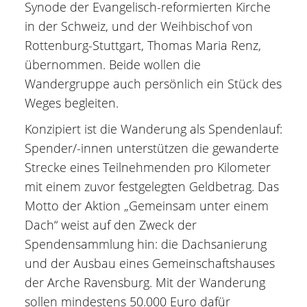
Synode der Evangelisch-reformierten Kirche
in der Schweiz, und der Weihbischof von
Rottenburg-Stuttgart, Thomas Maria Renz,
übernommen. Beide wollen die
Wandergruppe auch persönlich ein Stück des
Weges begleiten.
Konzipiert ist die Wanderung als Spendenlauf:
Spender/-innen unterstützen die gewanderte
Strecke eines Teilnehmenden pro Kilometer
mit einem zuvor festgelegten Geldbetrag. Das
Motto der Aktion „Gemeinsam unter einem
Dach“ weist auf den Zweck der
Spendensammlung hin: die Dachsanierung
und der Ausbau eines Gemeinschaftshauses
der Arche Ravensburg. Mit der Wanderung
sollen mindestens 50.000 Euro dafür