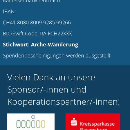
Raiffeisenbank Dornach
IBAN:
CH41 8080 8009 9285 99266
BIC/Swift Code: RAIFCH22XXX
Stichwort: Arche-Wanderung
Spendenbescheinigungen werden ausgestellt
Vielen Dank an unsere
Sponsor/-innen und
Kooperationspartner/-innen!