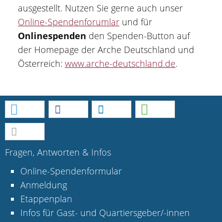
ausgestellt. Nutzen Sie gerne auch unser
Online-Spendenforumlar
und für
Onlinespenden
den Spenden-Button auf
der Homepage der Arche Deutschland und
Österreich:
www.arche-deutschland.de
.
Fragen, Antworten & Infos
Online-Spendenformular
Anmeldung
Etappenplan
Infos für Gast- und Quartiersgeber/-innen