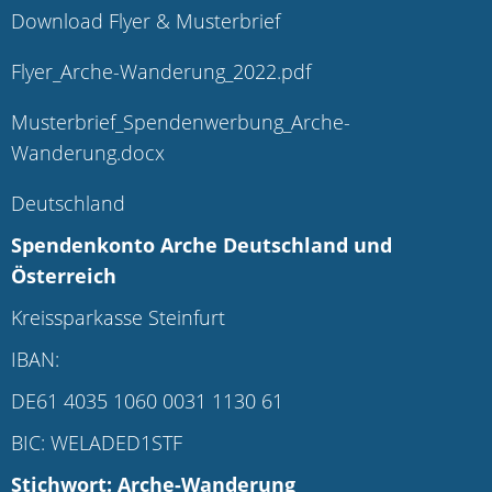
Download Flyer & Musterbrief
Flyer_Arche-Wanderung_2022.pdf
Musterbrief_Spendenwerbung_Arche-
Wanderung.docx
Deutschland
Spendenkonto Arche Deutschland und
Österreich
Kreissparkasse Steinfurt
IBAN:
DE61 4035 1060 0031 1130 61
BIC: WELADED1STF
Stichwort: Arche-Wanderung