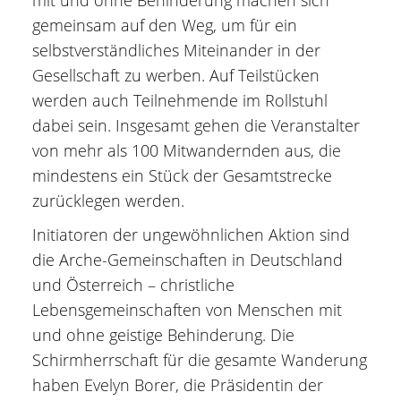
gemeinsam auf den Weg, um für ein
selbstverständliches Miteinander in der
Gesellschaft zu werben. Auf Teilstücken
werden auch Teilnehmende im Rollstuhl
dabei sein. Insgesamt gehen die Veranstalter
von mehr als 100 Mitwandernden aus, die
mindestens ein Stück der Gesamtstrecke
zurücklegen werden.
Initiatoren der ungewöhnlichen Aktion sind
die Arche-Gemeinschaften in Deutschland
und Österreich – christliche
Lebensgemeinschaften von Menschen mit
und ohne geistige Behinderung. Die
Schirmherrschaft für die gesamte Wanderung
haben Evelyn Borer, die Präsidentin der