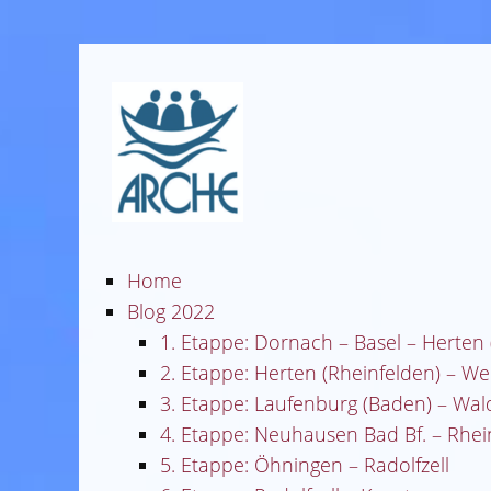
Home
Blog 2022
1. Etappe: Dornach – Basel – Herten 
2. Etappe: Herten (Rheinfelden) – We
3. Etappe: Laufenburg (Baden) – Wal
4. Etappe: Neuhausen Bad Bf. – Rhei
5. Etappe: Öhningen – Radolfzell