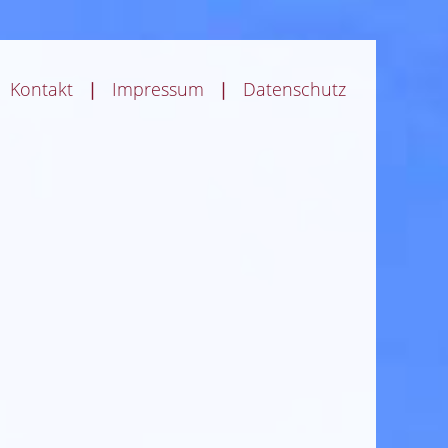
Kontakt
Impressum
Datenschutz