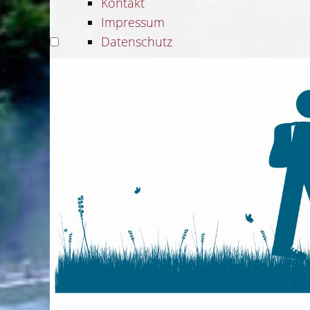
Kontakt
Impressum
Datenschutz