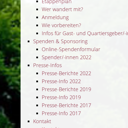
Etappenplan
Wer wandert mit?
Anmeldung
Wie vorbereiten?
Infos für Gast- und Quartiersgeber/-
Spenden & Sponsoring
Online-Spendenformular
Spender/-innen 2022
Presse-Infos
Presse-Berichte 2022
Presse-Info 2022
Presse-Berichte 2019
Presse-Info 2019
Presse-Berichte 2017
Presse-Info 2017
Kontakt