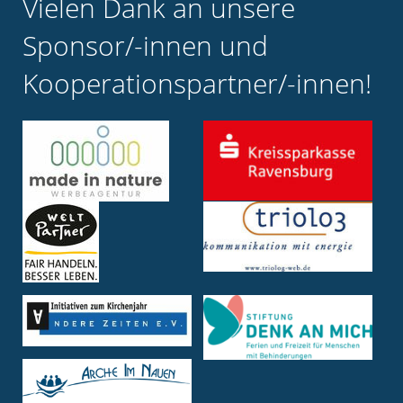
Vielen Dank an unsere
Sponsor/-innen und
Kooperationspartner/-innen!