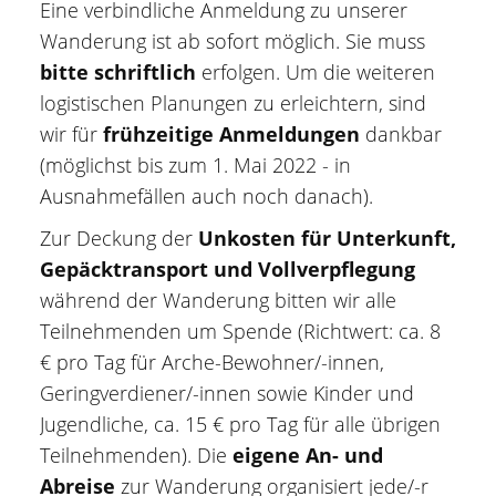
Eine verbindliche Anmeldung zu unserer
Wanderung ist ab sofort möglich. Sie muss
bitte schriftlich
erfolgen. Um die weiteren
logistischen Planungen zu erleichtern, sind
wir für
frühzeitige Anmeldungen
dankbar
(möglichst bis zum 1. Mai 2022 - in
Ausnahmefällen auch noch danach).
Zur Deckung der
Unkosten für Unterkunft,
Gepäcktransport und Vollverpflegung
während der Wanderung bitten wir alle
Teilnehmenden um Spende (Richtwert: ca. 8
€ pro Tag für Arche-Bewohner/-innen,
Geringverdiener/-innen sowie Kinder und
Jugendliche, ca. 15 € pro Tag für alle übrigen
Teilnehmenden). Die
eigene An- und
Abreise
zur Wanderung organisiert jede/-r