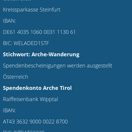
Kreissparkasse Steinfurt
IBAN:
DE61 4035 1060 0031 1130 61
BIC: WELADED1STF
Stichwort: Arche-Wanderung
Spendenbescheinigungen werden ausgestellt
Österreich
Spendenkonto
Arche Tirol
Raiffeisenbank Wipptal
IBAN:
AT43 3632 9000 0022 8700