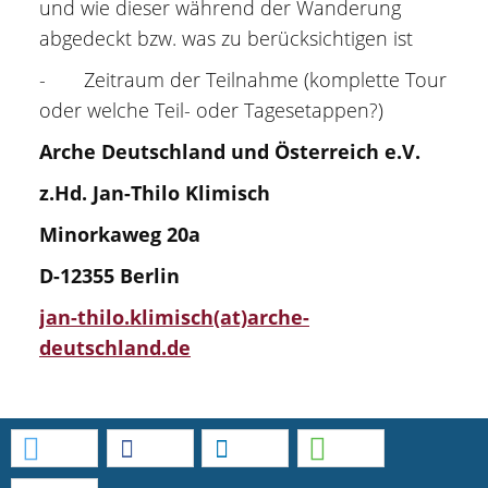
und wie dieser während der Wanderung
abgedeckt bzw. was zu berücksichtigen ist
- Zeitraum der Teilnahme (komplette Tour
oder welche Teil- oder Tagesetappen?)
Arche Deutschland und Österreich e.V.
z.Hd. Jan-Thilo Klimisch
Minorkaweg 20a
D-12355 Berlin
jan-thilo.klimisch(at)arche-
deutschland.de