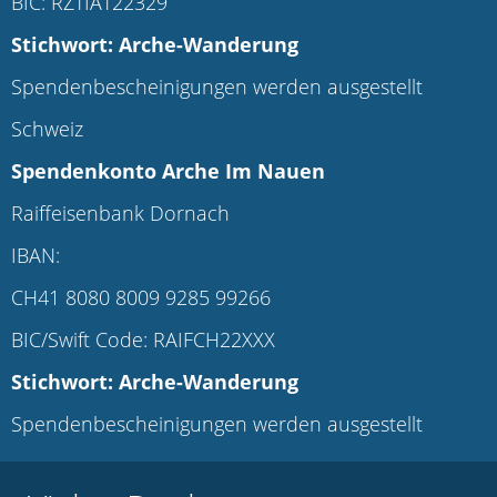
BIC: RZTIAT22329
Stichwort: Arche-Wanderung
Spendenbescheinigungen werden ausgestellt
Schweiz
Spendenkonto Arche Im Nauen
Raiffeisenbank Dornach
IBAN:
CH41 8080 8009 9285 99266
BIC/Swift Code: RAIFCH22XXX
Stichwort: Arche-Wanderung
Spendenbescheinigungen werden ausgestellt