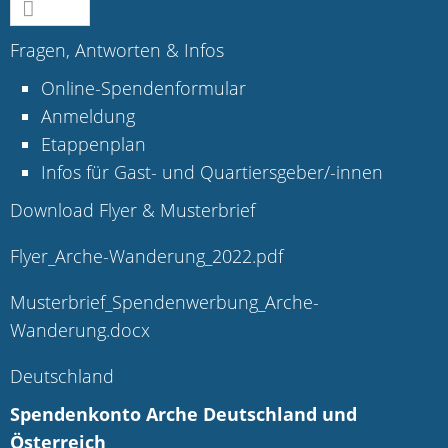
Fragen, Antworten & Infos
Online-Spendenformular
Anmeldung
Etappenplan
Infos für Gast- und Quartiersgeber/-innen
Download Flyer & Musterbrief
Flyer_Arche-Wanderung_2022.pdf
Musterbrief_Spendenwerbung_Arche-
Wanderung.docx
Deutschland
Spendenkonto Arche Deutschland und
Österreich