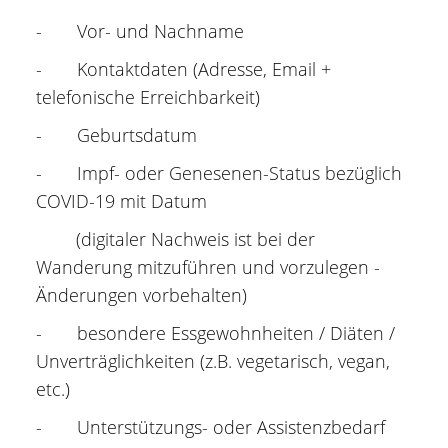
- Vor- und Nachname
- Kontaktdaten (Adresse, Email +
telefonische Erreichbarkeit)
- Geburtsdatum
- Impf- oder Genesenen-Status bezüglich
COVID-19 mit Datum
(digitaler Nachweis ist bei der
Wanderung mitzuführen und vorzulegen -
Änderungen vorbehalten)
- besondere Essgewohnheiten / Diäten /
Unverträglichkeiten (z.B. vegetarisch, vegan,
etc.)
- Unterstützungs- oder Assistenzbedarf