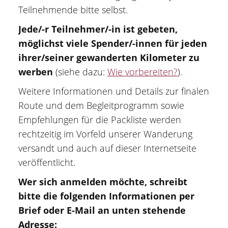
Teilnehmende bitte selbst.
Jede/-r Teilnehmer/-in ist gebeten,
möglichst viele Spender/-innen für jeden
ihrer/seiner gewanderten Kilometer zu
werben
(siehe dazu:
Wie vorbereiten?
).
Weitere Informationen und Details zur finalen
Route und dem Begleitprogramm sowie
Empfehlungen für die Packliste werden
rechtzeitig im Vorfeld unserer Wanderung
versandt und auch auf dieser Internetseite
veröffentlicht.
Wer sich anmelden möchte, schreibt
bitte die folgenden Informationen per
Brief oder E-Mail an unten stehende
Adresse: