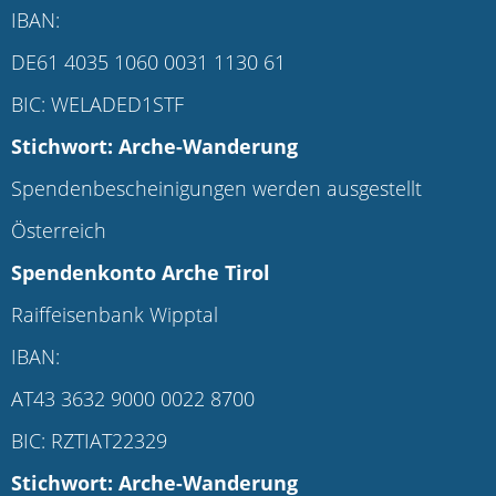
IBAN:
DE61 4035 1060 0031 1130 61
BIC: WELADED1STF
Stichwort: Arche-Wanderung
Spendenbescheinigungen werden ausgestellt
Österreich
Spendenkonto
Arche Tirol
Raiffeisenbank Wipptal
IBAN:
AT43 3632 9000 0022 8700
BIC: RZTIAT22329
Stichwort: Arche-Wanderung