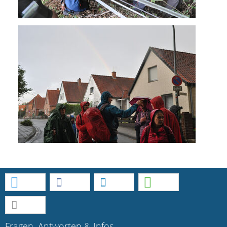
Fragen, Antworten & Infos