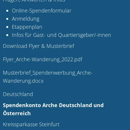
Online-Spendenformular
Anmeldung
Etappenplan
Infos für Gast- und Quartiersgeber/-innen
Download Flyer & Musterbrief
Flyer_Arche-Wanderung_2022.pdf
Musterbrief_Spendenwerbung_Arche-
Wanderung.docx
Deutschland
Spendenkonto Arche Deutschland und
Österreich
Kreissparkasse Steinfurt