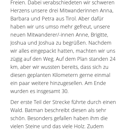
Freien. Dabei verabschiedeten wir schweren
Herzens unsere drei Mitwanderinnen Anna,
Barbara und Petra aus Tirol. Aber dafür
haben wir uns umso mehr gefreut, unsere
neuen Mitwanderer/-innen Anne, Brigitte,
Joshua und Joshua zu begrüßen. Nachdem
wir alles eingepackt hatten, machten wir uns
zügig auf den Weg. Auf dem Plan standen 24
km, aber wir wussten bereits, dass sich zu
diesen geplanten Kilometern gerne einmal
ein paar weitere hinzugesellen. Am Ende
wurden es insgesamt 30.
Der erste Teil der Strecke führte durch einen
Wald. Batman beschreibt diesen als sehr
schön. Besonders gefallen haben ihm die
vielen Steine und das viele Holz. Zudem