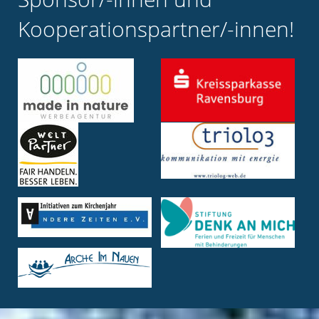
Kooperationspartner/-innen!