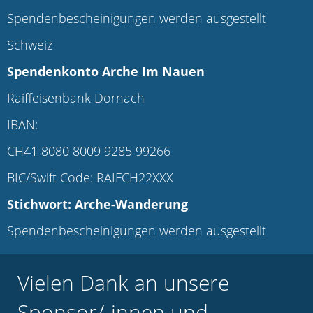
Spendenbescheinigungen werden ausgestellt
Schweiz
Spendenkonto Arche Im Nauen
Raiffeisenbank Dornach
IBAN:
CH41 8080 8009 9285 99266
BIC/Swift Code: RAIFCH22XXX
Stichwort: Arche-Wanderung
Spendenbescheinigungen werden ausgestellt
Vielen Dank an unsere
Sponsor/-innen und