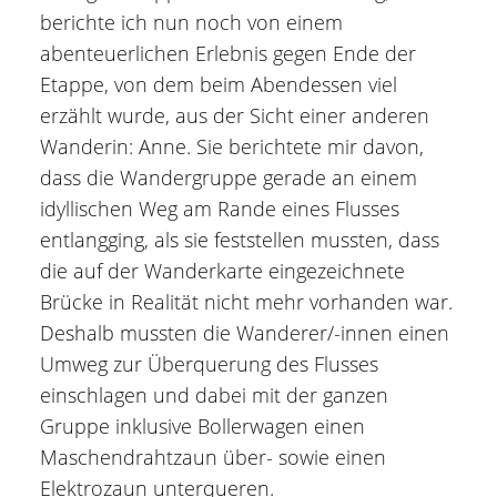
berichte ich nun noch von einem
abenteuerlichen Erlebnis gegen Ende der
Etappe, von dem beim Abendessen viel
erzählt wurde, aus der Sicht einer anderen
Wanderin: Anne. Sie berichtete mir davon,
dass die Wandergruppe gerade an einem
idyllischen Weg am Rande eines Flusses
entlangging, als sie feststellen mussten, dass
die auf der Wanderkarte eingezeichnete
Brücke in Realität nicht mehr vorhanden war.
Deshalb mussten die Wanderer/-innen einen
Umweg zur Überquerung des Flusses
einschlagen und dabei mit der ganzen
Gruppe inklusive Bollerwagen einen
Maschendrahtzaun über- sowie einen
Elektrozaun unterqueren.