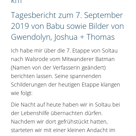
Tagesbericht zum 7. September
2019 von Babu sowie Bilder von
Gwendolyn, Joshua + Thomas
Ich habe mir über die 7. Etappe von Soltau
nach Walsrode vom Mitwanderer Batman
(Namen von der Verfasserin geändert)
berichten lassen. Seine spannenden
Schilderungen der heutigen Etappe klangen
wie folgt:
Die Nacht auf heute haben wir in Soltau bei
der Lebenshilfe übernachten dürfen.
Nachdem wir dort gefrühstückt hatten,
starteten wir mit einer kleinen Andacht im