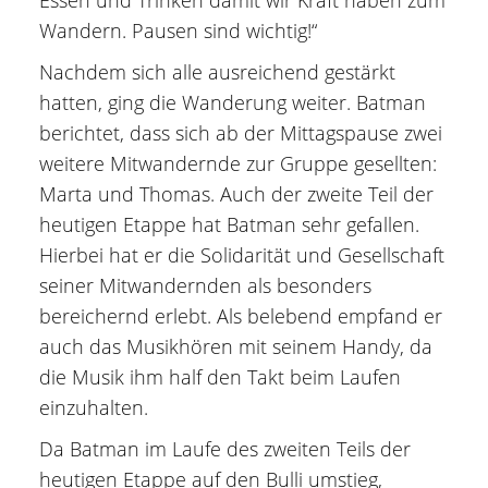
Wandern. Pausen sind wichtig!“
Nachdem sich alle ausreichend gestärkt
hatten, ging die Wanderung weiter. Batman
berichtet, dass sich ab der Mittagspause zwei
weitere Mitwandernde zur Gruppe gesellten:
Marta und Thomas. Auch der zweite Teil der
heutigen Etappe hat Batman sehr gefallen.
Hierbei hat er die Solidarität und Gesellschaft
seiner Mitwandernden als besonders
bereichernd erlebt. Als belebend empfand er
auch das Musikhören mit seinem Handy, da
die Musik ihm half den Takt beim Laufen
einzuhalten.
Da Batman im Laufe des zweiten Teils der
heutigen Etappe auf den Bulli umstieg,