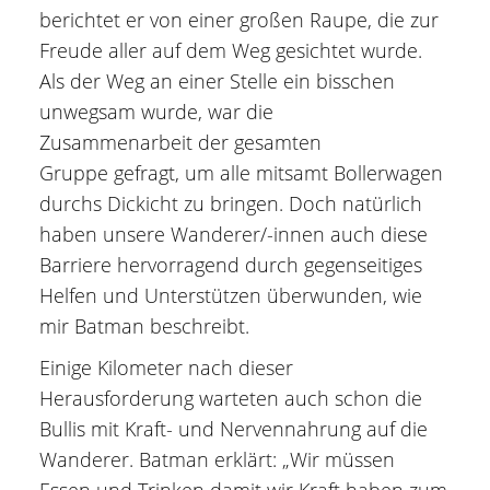
berichtet er von einer großen Raupe, die zur
Freude aller auf dem Weg gesichtet wurde.
Als der Weg an einer Stelle ein bisschen
unwegsam wurde, war die
Zusammenarbeit der gesamten
Gruppe gefragt, um alle mitsamt Bollerwagen
durchs Dickicht zu bringen. Doch natürlich
haben unsere Wanderer/-innen auch diese
Barriere hervorragend durch gegenseitiges
Helfen und Unterstützen überwunden, wie
mir Batman beschreibt.
Einige Kilometer nach dieser
Herausforderung warteten auch schon die
Bullis mit Kraft- und Nervennahrung auf die
Wanderer. Batman erklärt: „Wir müssen
Essen und Trinken damit wir Kraft haben zum