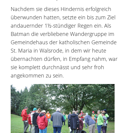
Nachdem sie dieses Hindernis erfolgreich
überwunden hatten, setzte ein bis zum Ziel
andauernder 1½-stündiger Regen ein. Als
Batman die verbliebene Wandergruppe im
Gemeindehaus der katholischen Gemeinde
St. Maria in Walsrode, in dem wir heute
übernachten dürfen, in Empfang nahm, war
sie komplett durchnässt und sehr froh
angekommen zu sein.