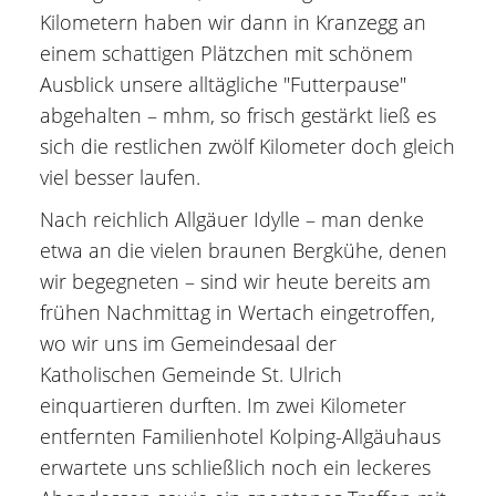
Kilometern haben wir dann in Kranzegg an
einem schattigen Plätzchen mit schönem
Ausblick unsere alltägliche "Futterpause"
abgehalten – mhm, so frisch gestärkt ließ es
sich die restlichen zwölf Kilometer doch gleich
viel besser laufen.
Nach reichlich Allgäuer Idylle – man denke
etwa an die vielen braunen Bergkühe, denen
wir begegneten – sind wir heute bereits am
frühen Nachmittag in Wertach eingetroffen,
wo wir uns im Gemeindesaal der
Katholischen Gemeinde St. Ulrich
einquartieren durften. Im zwei Kilometer
entfernten Familienhotel Kolping-Allgäuhaus
erwartete uns schließlich noch ein leckeres