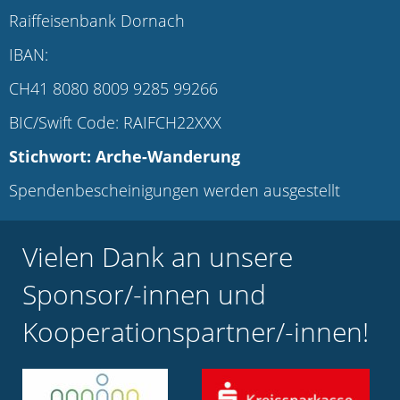
Raiffeisenbank Dornach
IBAN:
CH41 8080 8009 9285 99266
BIC/Swift Code: RAIFCH22XXX
Stichwort: Arche-Wanderung
Spendenbescheinigungen werden ausgestellt
Vielen Dank an unsere
Sponsor/-innen und
Kooperationspartner/-innen!