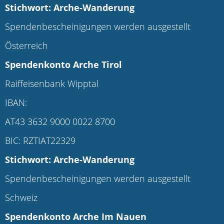
Stichwort: Arche-Wanderung
Spendenbescheinigungen werden ausgestellt
Österreich
Spendenkonto
Arche Tirol
Raiffeisenbank Wipptal
IBAN:
AT43 3632 9000 0022 8700
BIC: RZTIAT22329
Stichwort: Arche-Wanderung
Spendenbescheinigungen werden ausgestellt
Schweiz
Spendenkonto Arche Im Nauen