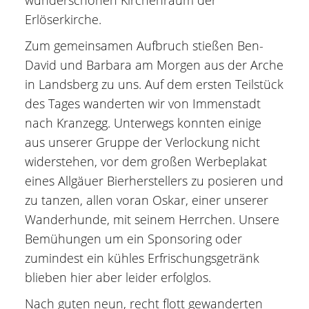
Erlöserkirche.
Zum gemeinsamen Aufbruch stießen Ben-
David und Barbara am Morgen aus der Arche
in Landsberg zu uns. Auf dem ersten Teilstück
des Tages wanderten wir von Immenstadt
nach Kranzegg. Unterwegs konnten einige
aus unserer Gruppe der Verlockung nicht
widerstehen, vor dem großen Werbeplakat
eines Allgäuer Bierherstellers zu posieren und
zu tanzen, allen voran Oskar, einer unserer
Wanderhunde, mit seinem Herrchen. Unsere
Bemühungen um ein Sponsoring oder
zumindest ein kühles Erfrischungsgetränk
blieben hier aber leider erfolglos.
Nach guten neun, recht flott gewanderten