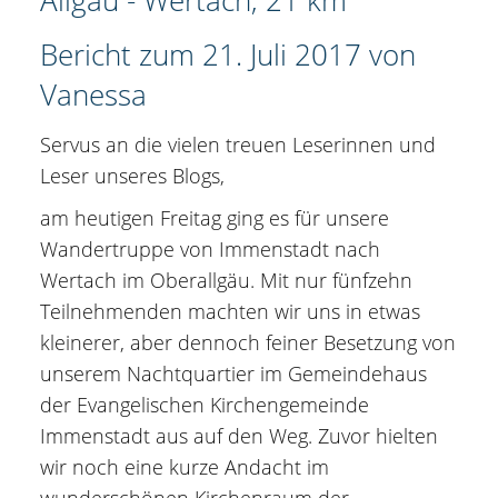
Bericht zum 21. Juli 2017 von
Vanessa
Servus an die vielen treuen Leserinnen und
Leser unseres Blogs,
am heutigen Freitag ging es für unsere
Wandertruppe von Immenstadt nach
Wertach im Oberallgäu. Mit nur fünfzehn
Teilnehmenden machten wir uns in etwas
kleinerer, aber dennoch feiner Besetzung von
unserem Nachtquartier im Gemeindehaus
der Evangelischen Kirchengemeinde
Immenstadt aus auf den Weg. Zuvor hielten
wir noch eine kurze Andacht im
wunderschönen Kirchenraum der