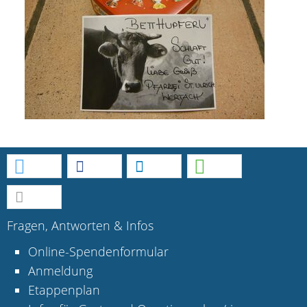
Fragen, Antworten & Infos
Online-Spendenformular
Anmeldung
Etappenplan