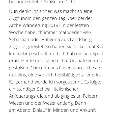
besonders liebe Grüße an Dich!
Nun denkt Ihr sicher, was macht so eine
Zughündin den ganzen Tag über bei der
Arche-Wanderung 2019? In der letzten
Woche habe ich immer mal wieder Felix,
Sebastian oder Antigona aus Landsberg
Zughilfe geleistet. So haben sie locker mal 3-4
km mehr geschafft, und ich hab einfach Spaß
dran. Heute nun ist ne echte Granate zu uns
gestoßen: Concetta aus Ravensburg. Ich sag
nur eins, eine wirklich heißblütige Italienerin.
Kurzerhand wurde ich vorgespannt. Es folgte
ein ständiger Schwall italienischer
Anfeuerungsrufe und ab ging es an Feldern,
Wiesen und der Weser entlang. Dann
am Abend: Einlauf in Minden und Ankunft