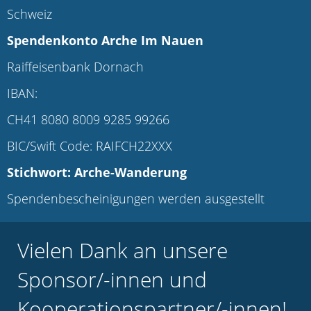
Schweiz
Spendenkonto Arche Im Nauen
Raiffeisenbank Dornach
IBAN:
CH41 8080 8009 9285 99266
BIC/Swift Code: RAIFCH22XXX
Stichwort: Arche-Wanderung
Spendenbescheinigungen werden ausgestellt
Vielen Dank an unsere
Sponsor/-innen und
Kooperationspartner/-innen!