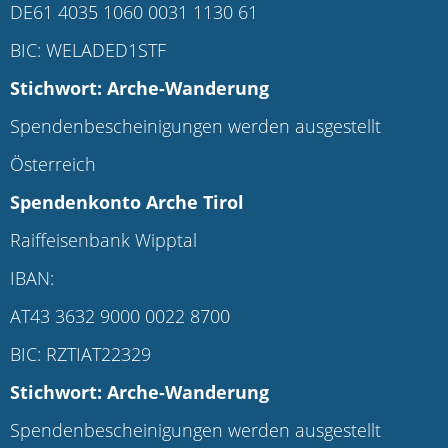
DE61 4035 1060 0031 1130 61
BIC: WELADED1STF
Stichwort: Arche-Wanderung
Spendenbescheinigungen werden ausgestellt
Österreich
Spendenkonto
Arche Tirol
Raiffeisenbank Wipptal
IBAN:
AT43 3632 9000 0022 8700
BIC: RZTIAT22329
Stichwort: Arche-Wanderung
Spendenbescheinigungen werden ausgestellt