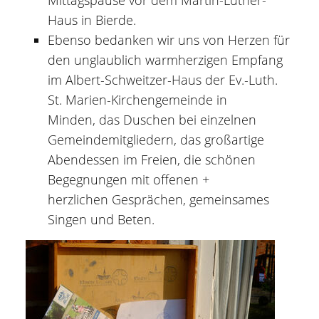
Haus in Bierde.
Ebenso bedanken wir uns von Herzen für
den unglaublich warmherzigen Empfang
im Albert-Schweitzer-Haus der Ev.-Luth.
St. Marien-Kirchengemeinde in
Minden, das Duschen bei einzelnen
Gemeindemitgliedern, das großartige
Abendessen im Freien, die schönen
Begegnungen mit offenen +
herzlichen Gesprächen, gemeinsames
Singen und Beten.