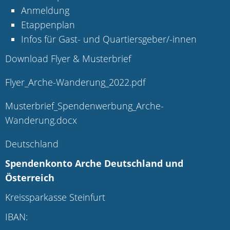
Anmeldung
Etappenplan
Infos für Gast- und Quartiersgeber/-innen
Download Flyer & Musterbrief
Flyer_Arche-Wanderung_2022.pdf
Musterbrief_Spendenwerbung_Arche-
Wanderung.docx
Deutschland
Spendenkonto Arche Deutschland und
Österreich
Kreissparkasse Steinfurt
IBAN: