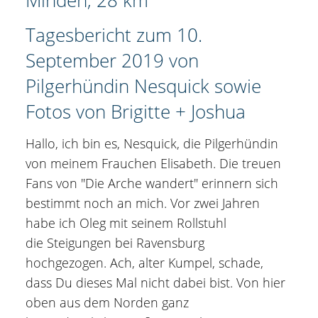
Tagesbericht zum 10.
September 2019 von
Pilgerhündin Nesquick sowie
Fotos von Brigitte + Joshua
Hallo, ich bin es, Nesquick, die Pilgerhündin
von meinem Frauchen Elisabeth. Die treuen
Fans von "Die Arche wandert" erinnern sich
bestimmt noch an mich. Vor zwei Jahren
habe ich Oleg mit seinem Rollstuhl
die Steigungen bei Ravensburg
hochgezogen. Ach, alter Kumpel, schade,
dass Du dieses Mal nicht dabei bist. Von hier
oben aus dem Norden ganz