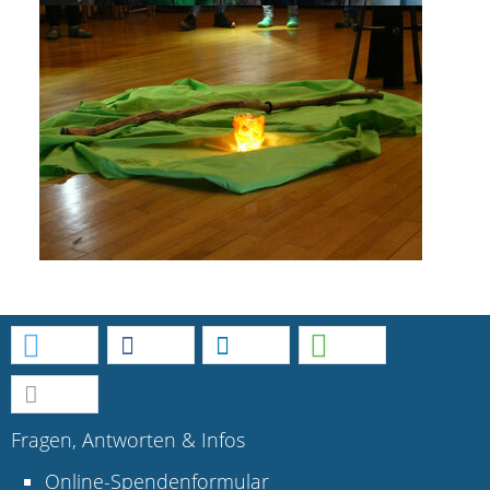
Fragen, Antworten & Infos
Online-Spendenformular