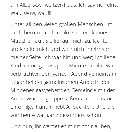
am Albert-Schweitzer-Haus. Ich sag nur eins:
Wau, wow, wau!!!
Unter all den vielen großen Menschen um
mich herum tauchte plötzlich ein kleines
Mädchen auf. Sie lief auf mich zu, lachte,
streichelte mich und wich nicht mehr von
meiner Seite. Ich war hin und weg. Ich liebe
Kinder und genoss jede Minute mit ihr. Wir
verbrachten den ganzen Abend gemeinsam.
Sogar bei der gemeinsamen Andacht der
Mindener gastgebenden Gemeinde mit der
Arche-Wandergruppe saßen wir beieinander.
Eine Pilgerhündin liebt Andachten. Und die
von heute war ganz besonders schön.
Und nun, ihr werdet es mir nicht glauben,